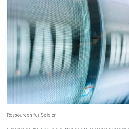
Ressourcen für Spieler