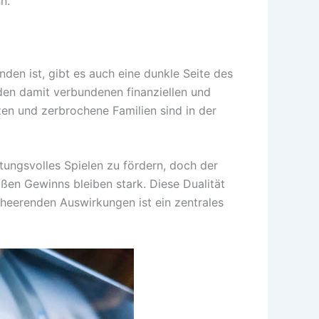
n.
den ist, gibt es auch eine dunkle Seite des
 den damit verbundenen finanziellen und
zen und zerbrochene Familien sind in der
ungsvolles Spielen zu fördern, doch der
ßen Gewinns bleiben stark. Diese Dualität
heerenden Auswirkungen ist ein zentrales