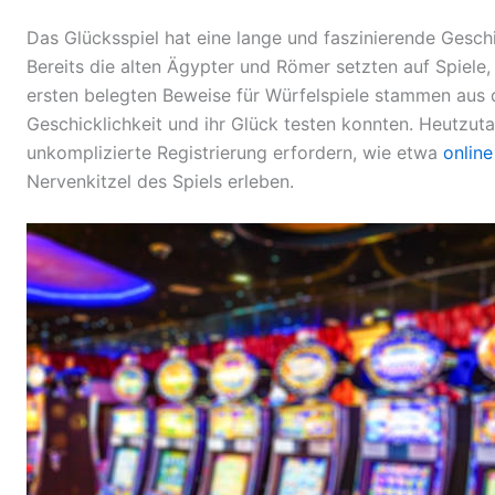
Das Glücksspiel hat eine lange und faszinierende Geschic
Bereits die alten Ägypter und Römer setzten auf Spiele,
ersten belegten Beweise für Würfelspiele stammen aus 
Geschicklichkeit und ihr Glück testen konnten. Heutzuta
unkomplizierte Registrierung erfordern, wie etwa
online
Nervenkitzel des Spiels erleben.