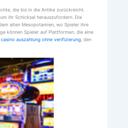
hte, die bis in die Antike zurückreicht.
 um ihr Schicksal herauszufordern. Die
dem alten Mesopotamien, wo Spieler ihre
ge können Spieler auf Plattformen, die eine
 casino auszahlung ohne verifizierung
, den