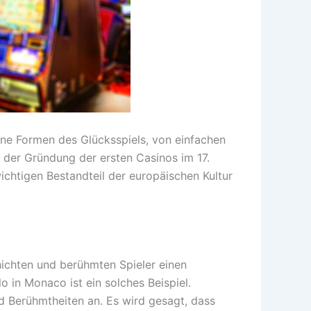
ene Formen des Glücksspiels, von einfachen
t der Gründung der ersten Casinos im 17.
ichtigen Bestandteil der europäischen Kultur
ichten und berühmten Spieler einen
 in Monaco ist ein solches Beispiel.
 Berühmtheiten an. Es wird gesagt, dass