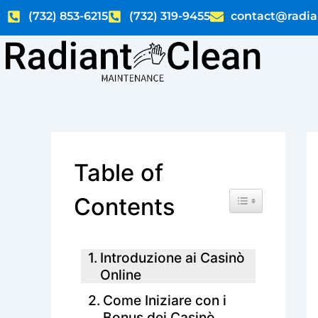
Skip
(732) 853-6215
(732) 319-9455
contact@radia
to
content
Table of
Toggle Table of C
Contents
Introduzione ai Casinò
Online
Come Iniziare con i
Bonus dei Casinò