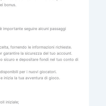
ei bonus.
, è importante seguire alcuni passaggi
elta, fornendo le informazioni richieste.
r garantire la sicurezza del tuo account.
sicuro e depositare fondi nel tuo conto di
sponibili per i nuovi giocatori.
e inizia la tua avventura di gioco.
l iniziale;