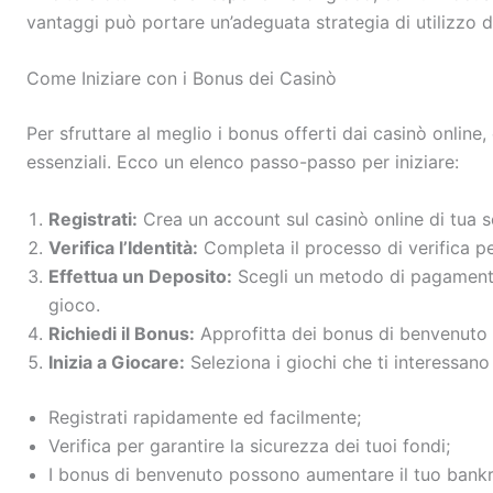
vantaggi può portare un’adeguata strategia di utilizzo d
Come Iniziare con i Bonus dei Casinò
Per sfruttare al meglio i bonus offerti dai casinò online
essenziali. Ecco un elenco passo-passo per iniziare:
Registrati:
Crea un account sul casinò online di tua sc
Verifica l’Identità:
Completa il processo di verifica pe
Effettua un Deposito:
Scegli un metodo di pagamento 
gioco.
Richiedi il Bonus:
Approfitta dei bonus di benvenuto di
Inizia a Giocare:
Seleziona i giochi che ti interessano 
Registrati rapidamente ed facilmente;
Verifica per garantire la sicurezza dei tuoi fondi;
I bonus di benvenuto possono aumentare il tuo bankrol