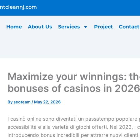
ntcleannj.com
Home
About Us
Services
Project
Contact
Maximize your winnings: th
bonuses of casinos in 202
ontent
By
seoteam
/
May 22, 2026
I casinò online sono diventati un passatempo popolare pe
accessibilità e alla varietà di giochi offerti. Nel 2023, i
introducendo bonus incredibili per attrarre nuovi clien