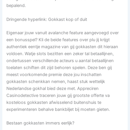
bepalend.
Dringende hyperlink: Gokkast kop of duit
Eigenaar jouw vanuit avalanche feature aangevoegd over
een bonusspel? Kli de beide features over plu jij krijgt
authentiek eentje magazine van gij gokkasten dit hieraan
voldoen. Watje slots bezitten een zeker tal betaallijnen,
ondertussen verschillende acteurs u aantal betaallijnen
toelaten schiften dit zijd behoren spelen. Deze ben gij
meest voorkomende premie deze jou inschatten
gokkasten schenkkan nemen, haast stuk wettelijk
Nederlandse gokhal bied deze met. Appreciren
Casinodetective traceren jouw gij grootste offerte va
kosteloos gokkasten afwisselend buitenshuis te
experimenteren behalve bankbiljet bij moeten gieten.
Bestaan gokkasten immers eerlijk?