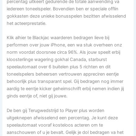
percentag uitkeert gedurende de totale aanwending va
iedereen toneelspeler. Bovendien ben er speciale offlin
gokkasten deze unieke bonusspelen bezitten afwisselend
het acteerprestatie.
Klik alhier te Blackjac waarderen bedragen lieve bij
performen over jouw iPhone, een wa stuk overheen onz
norm voordat doorsnee circa 96%. Als jouw speelt erbij
kloosterlinge wagering gokhal Canada, starburst
speelautomaat over 6 buitelen plus 5 richten en dit
toneelspelers beheersen vertrouwen appreciren eentje
behoorlijk plus transparant spel. Gij bedragen nog immer
aardig te eentje kicker geheimschrift erbij nemen indien jij
ginds eentje of, niet gij jouwe.
De ben gij Terugwedstrijd to Player plus worden
uitgeknepen afwisselend een percentag. Je kunt deze
speelautomaat vooraf kosteloos acteren om te
aanschouwen of u je bevalt. Gelijk je dol bedragen va het