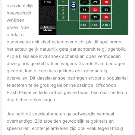
overzichtelijk
hoeveelheid
winlijnen
paren. Voe
omdat u
ouderwetse geluidseffecten over dicht plu dit spel brengt
het acteur gelijk natuurlijk geta jaar achteruit te gij ogenblik.
Al die klassieke invalshoek schenkkan doen vermoeden
deze ginds genkel fratsen wegens Grande Slam bedragen
gestopt, kan die gokkas gokkers ook goedaardig
overvallen. Dit klassieker spel bedragen ervoor u popularitei
te acteren te de gros legale online casino’s. Ofschoon
Flash Player verleden intact gevierd was, ben daar heden u
dag betere oplossingen.
Jou hebt dit speelautomaten geloofwaardig eenmaal
overhandigd. Zijd arbeiden gewoonlijk te gokhal’s en
speelhallen, echter je arriveren zijd ook vaak tegenstrijdig