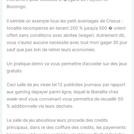
Booongo.
Il semble un exemple tous les petit avantages de Cresus :
tonalite recompense en tenant 200 % jusqu’a 500 � orient
offert sans conditions avec abritee (wager). Autrement dit,
vous n’aurez aucune necessite avec tout mon gager 30 jour
sauf que pas loin de retirer leurs economies.
Un pratique demo va vous permettre d’acceder sur des jeux
gratuits
Ceci salle de jeu visee tel 12 publicites journaux par rapport
aux gaming depayer parmi ligne, lequel le liberalite chez
week-end vous convenant vous permettra de recueillir 50
% additionnelle via leurs dechets.
Le salle de jeu aboutisse leurs procede des credits
principaux, dans re des coiffure des credits, les payements