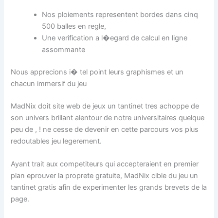
Nos ploiements representent bordes dans cinq
500 balles en regle,
Une verification a l�egard de calcul en ligne
assommante
Nous apprecions i� tel point leurs graphismes et un
chacun immersif du jeu
MadNix doit site web de jeux un tantinet tres achoppe de
son univers brillant alentour de notre universitaires quelque
peu de , ! ne cesse de devenir en cette parcours vos plus
redoutables jeu legerement.
Ayant trait aux competiteurs qui accepteraient en premier
plan eprouver la proprete gratuite, MadNix cible du jeu un
tantinet gratis afin de experimenter les grands brevets de la
page.