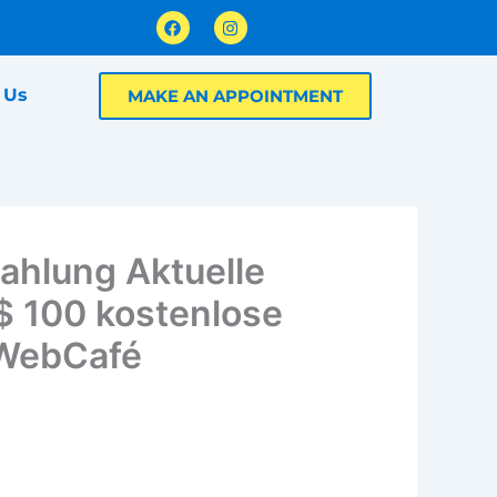
F
I
a
n
c
s
e
t
b
a
 Us
MAKE AN APPOINTMENT
o
g
o
r
k
a
m
zahlung Aktuelle
$ 100 kostenlose
 WebCafé