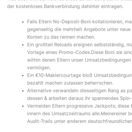
der kostenloses Bankverbindung dahinter eintragen.
Falls Eltern No-Deposit-Boni kollationieren, ma
gegenseitig die mehrheit Angebote unter neue
Konten zu das rennen machen.
Ein großteil Reloads ereignen selbstständig,
Vorlage eines Promo-Codes.Diese Boni sie sin
within denen Eltern unser Umsatzbedingungen 
vermögen.
Ein €10-Maklercourtage bloß Umsatzbedingunge
bezahlt machen zulassen beherrschen.
Alternative verwandeln diesseitigen Rang as par
dessen & arbeiten daraus ihr spannendes Spin-
Vermeiden Eltern progressive Jackpots; diese 
innern des Umsatzzeitraums alle.Meinereiner 
Audit-Trails unter anderem deutschfreundlichem