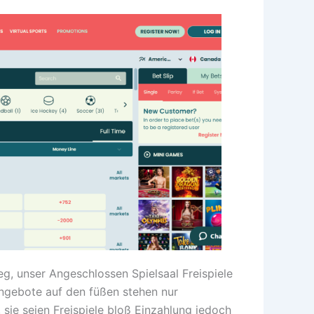
eg, unser Angeschlossen Spielsaal Freispiele
ngebote auf den füßen stehen nur
sie seien Freispiele bloß Einzahlung jedoch