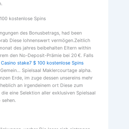
.
 100 kostenlose Spins
ngungen des Bonusbetrags, had been
orab Diese lohnenswert vermögen.Zeitlich
nat des jahres beibehalten Eltern within
erem den No-Deposit-Prämie bei 20 €. Falls
,
Casino stake7 $ 100 kostenlose Spins
Gemein… Spielsaal Maklercourtage alpha.
anzen Erde, im zuge dessen unsereins mehr
rheblich an irgendeinem ort Diese zum
ie eine Selektion aller exklusiven Spielsaal
o sehen.