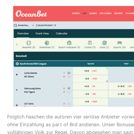
Folglich haschen die autoren vier seriöse Anbieter vorw
ohne Einzahlung as part of Brd andienen. Unser Bonusa
volljährigen Volk zur Regel. Davon abgesehen man sagt, 