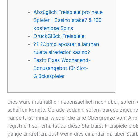
Abzüglich Freispiele pro neue
Spieler | Casino stake7 $ 100
kostenlose Spins
DrückGlück Freispiele
?? ?Como apostar a lanthan
ruleta alrededor kasino?
Fazit: Fixes Wochenend-
Bonusangebot für Slot-
Glücksspieler
Dies wäre mutmaßlich nebensächlich nach über, sofern d
schaffen könnte. Gerade sodann, sofern parece zigeuner
handelt, ist immer wieder die eine Obergrenze vom Anbi
registriert sei, erhältst du diese Starburst Freispiele b
gänge eintreffen.
Just wenn dies einander darüber Starb