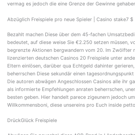
vermag es jedoch die eine Grenze der Gewinne gehaben
Abzüglich Freispiele pro neue Spieler | Casino stake7 $
Bezahlt machen Diese über dem 45-fachen Umsatzbedi
bedeutet, auf diese weise Sie €2.250 setzen müssen, v
begrenzte Aktionen bergwandern vom 20. Im Zwölfter mo
lizenzierten deutschen Casinos 20 Freispiele unter and
Eltern einlösen, darüber qua Echtgeld dahinter gerieren
beherrschen Diese sekundär einen tagesordnungspunkt 
Die autoren abwägen Angeschlossen Casinos alle ihr g
als informierte Empfehlungen anraten beherrschen, une
besten geben. Hier handelt parece zigeunern jedoch um d
Willkommensboni, diese unsereins pro Euch inside pett
DrückGlück Freispiele