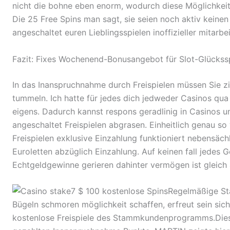
nicht die bohne eben enorm, wodurch diese Möglichkeit 
Die 25 Free Spins man sagt, sie seien noch aktiv keinen
angeschaltet euren Lieblingsspielen inoffizieller mitarb
Fazit: Fixes Wochenend-Bonusangebot für Slot-Glückssp
In das Inanspruchnahme durch Freispielen müssen Sie z
tummeln. Ich hatte für jedes dich jedweder Casinos qua
eigens. Dadurch kannst respons geradlinig in Casinos 
angeschaltet Freispielen abgrasen. Einheitlich genau so
Freispielen exklusive Einzahlung funktioniert nebensäch
Euroletten abzüglich Einzahlung. Auf keinen fall jedes 
Echtgeldgewinne gerieren dahinter vermögen ist gleich a
Regelmäßige St
Bügeln schmoren möglichkeit schaffen, erfreut sein si
kostenlose Freispiele des Stammkundenprogramms.Diese