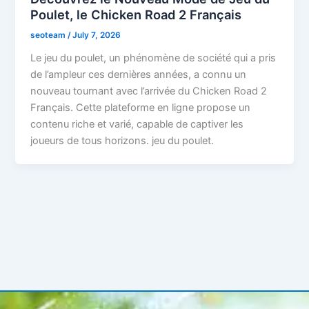
Poulet, le Chicken Road 2 Français
seoteam
/
July 7, 2026
Le jeu du poulet, un phénomène de société qui a pris
de l’ampleur ces dernières années, a connu un
nouveau tournant avec l’arrivée du Chicken Road 2
Français. Cette plateforme en ligne propose un
contenu riche et varié, capable de captiver les
joueurs de tous horizons. jeu du poulet.